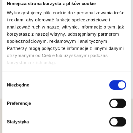
Niniejsza strona korzysta z plików cookie
Wykorzystujemy pliki cookie do spersonalizowania treści
i reklam, aby oferować funkcje społecznościowe i
analizować ruch w naszej witrynie. Informacje o tym, jak
korzystasz z naszej witryny, udostępniamy partnerom
społecznościowym, reklamowym i analitycznym.
Partnerzy mogą połączyć te informacje z innymi danymi
otrzymanymi od Ciebie lub uzyskanymi podczas
korzystania z ich usług.
Wróć do listy wydarzeń
Wybór
Niezbędne
zgody
Preferencje
Zobacz inne wydarzenia
Statystyka