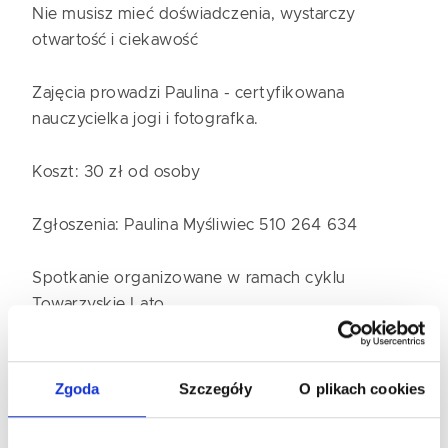
Nie musisz mieć doświadczenia, wystarczy
otwartość i ciekawość
Zajęcia prowadzi Paulina - certyfikowana
nauczycielka jogi i fotografka.
Koszt: 30 zł od osoby
Zgłoszenia: Paulina Myśliwiec 510 264 634
Spotkanie organizowane w ramach cyklu
Towarzyskie Lato
Zgoda
Szczegóły
O plikach cookies