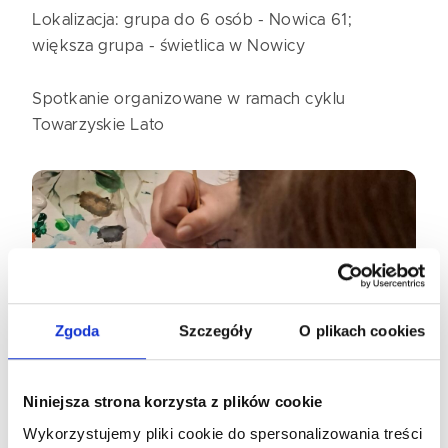
Lokalizacja: grupa do 6 osób - Nowica 61;
większa grupa - świetlica w Nowicy
Spotkanie organizowane w ramach cyklu
Towarzyskie Lato
Zgoda
Szczegóły
O plikach cookies
Niniejsza strona korzysta z plików cookie
Wykorzystujemy pliki cookie do spersonalizowania treści